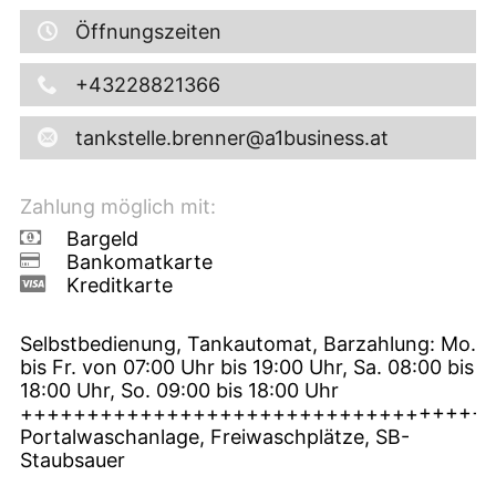
Öffnungszeiten
+43228821366
tankstelle.brenner@a1business.at
Zahlung möglich mit:
Bargeld
Bankomatkarte
Kreditkarte
Selbstbedienung, Tankautomat, Barzahlung: Mo.
bis Fr. von 07:00 Uhr bis 19:00 Uhr, Sa. 08:00 bis
18:00 Uhr, So. 09:00 bis 18:00 Uhr
+++++++++++++++++++++++++++++++++++
Portalwaschanlage, Freiwaschplätze, SB-
Staubsauer