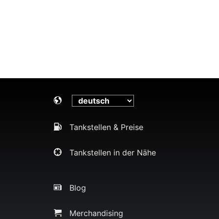
Tankstellen & Preise
Tankstellen in der Nähe
Blog
Merchandising