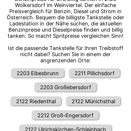
Wolkersdorf im Weinviertel. Der einfache
Preisvergleich für Benzin, Diesel und Strom in
Österreich. Bequem die billigste Tankstelle oder
Ladestation in der Nähe suchen, die aktuellen
Benzinpreise und Dieselpreise finden und billig
tanken. So macht Spritpreise vergleichen Sinn!
Ist die passende Tankstelle für Ihren Treibstoff
nicht dabei? Suchen Sie in einem der
angrenzenden Orte:
2203 Eibesbrunn
2211 Pillichsdorf
2203 Großebersdorf
2122 Riedenthal
2122 Münichsthal
2212 Groß-Engersdorf
2122 Ulrichskirchen-Schleinbach