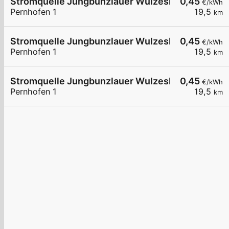
Stromquelle Jungbunzlauer Wulzeshofen 4
0,45
€/kWh
Pernhofen 1
19,5
km
Stromquelle Jungbunzlauer Wulzeshofen 5
0,45
€/kWh
Pernhofen 1
19,5
km
Stromquelle Jungbunzlauer Wulzeshofen 3
0,45
€/kWh
Pernhofen 1
19,5
km