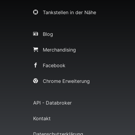
Tankstellen in der Nähe
Blog
Merchandising
Facebook
Chrome Erweiterung
API - Databroker
Kontakt
Datenschutzerklärung