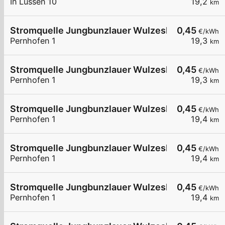
In Lüssen 10
19,2
km
Stromquelle Jungbunzlauer Wulzeshofen DC40
0,45
€/kWh
Pernhofen 1
19,3
km
Stromquelle Jungbunzlauer Wulzeshofen 1
0,45
€/kWh
Pernhofen 1
19,3
km
Stromquelle Jungbunzlauer Wulzeshofen DC240
0,45
€/kWh
Pernhofen 1
19,4
km
Stromquelle Jungbunzlauer Wulzeshofen 7
0,45
€/kWh
Pernhofen 1
19,4
km
Stromquelle Jungbunzlauer Wulzeshofen 6
0,45
€/kWh
Pernhofen 1
19,4
km