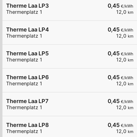
Therme Laa LP3
0,45
€/kWh
Thermenplatz 1
12,0
km
Therme Laa LP4
0,45
€/kWh
Thermenplatz 1
12,0
km
Therme Laa LP5
0,45
€/kWh
Thermenplatz 1
12,0
km
Therme Laa LP6
0,45
€/kWh
Thermenplatz 1
12,0
km
Therme Laa LP7
0,45
€/kWh
Thermenplatz 1
12,0
km
Therme Laa LP8
0,45
€/kWh
Thermenplatz 1
12,0
km