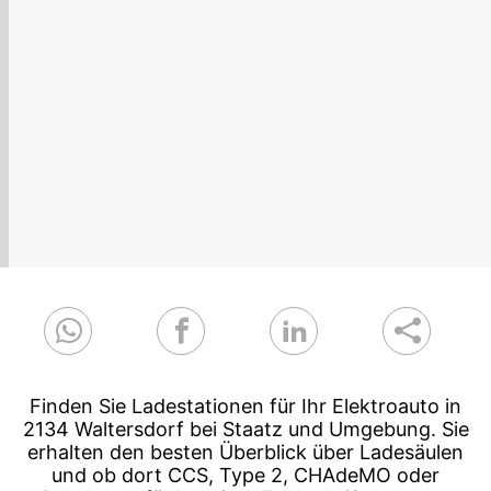
Finden Sie Ladestationen für Ihr Elektroauto in
2134 Waltersdorf bei Staatz und Umgebung. Sie
erhalten den besten Überblick über Ladesäulen
und ob dort CCS, Type 2, CHAdeMO oder