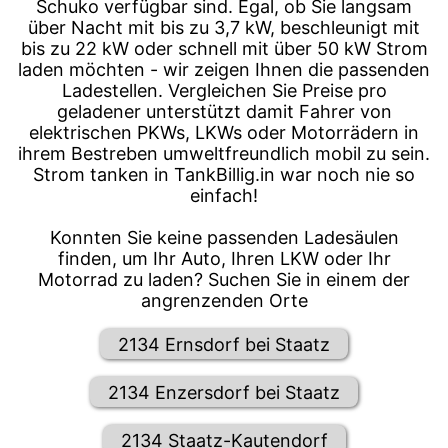
Schuko verfügbar sind. Egal, ob Sie langsam
über Nacht mit bis zu 3,7 kW, beschleunigt mit
bis zu 22 kW oder schnell mit über 50 kW Strom
laden möchten - wir zeigen Ihnen die passenden
Ladestellen. Vergleichen Sie Preise pro
geladener unterstützt damit Fahrer von
elektrischen PKWs, LKWs oder Motorrädern in
ihrem Bestreben umweltfreundlich mobil zu sein.
Strom tanken in TankBillig.in war noch nie so
einfach!
Konnten Sie keine passenden Ladesäulen
finden, um Ihr Auto, Ihren LKW oder Ihr
Motorrad zu laden? Suchen Sie in einem der
angrenzenden Orte
2134 Ernsdorf bei Staatz
2134 Enzersdorf bei Staatz
2134 Staatz-Kautendorf