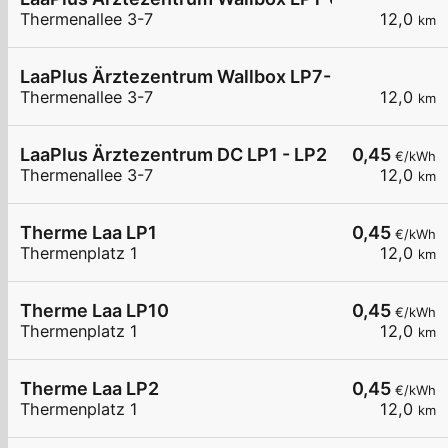
Thermenallee 3-7
12,0
km
LaaPlus Ärztezentrum Wallbox LP7-12
Thermenallee 3-7
12,0
km
LaaPlus Ärztezentrum DC LP1 - LP2
0,45
€/kWh
Thermenallee 3-7
12,0
km
Therme Laa LP1
0,45
€/kWh
Thermenplatz 1
12,0
km
Therme Laa LP10
0,45
€/kWh
Thermenplatz 1
12,0
km
Therme Laa LP2
0,45
€/kWh
Thermenplatz 1
12,0
km