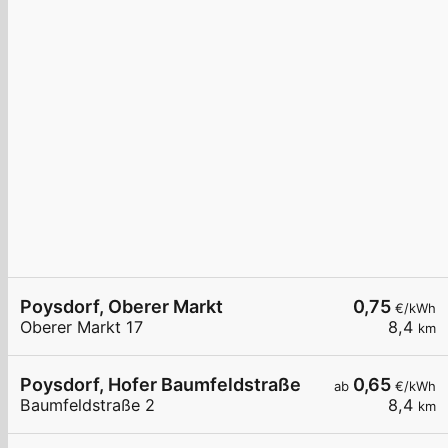
Poysdorf, Oberer Markt
0,75
€/kWh
Oberer Markt 17
8,4
km
Poysdorf, Hofer Baumfeldstraße
0,65
ab
€/kWh
Baumfeldstraße 2
8,4
km