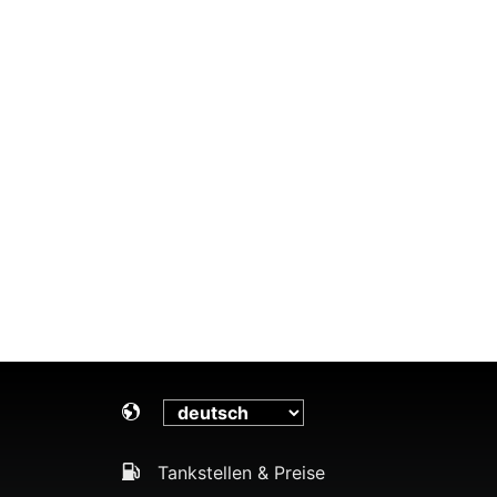
Tankstellen & Preise