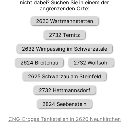
nicht dabei? Suchen Sie in einem der
angrenzenden Orte:
2620 Wartmannstetten
2732 Ternitz
2632 Wimpassing im Schwarzatale
2624 Breitenau
2732 Wolfsohl
2625 Schwarzau am Steinfeld
2732 Hettmannsdorf
2824 Seebenstein
CNG-Erdgas Tankstellen in 2620 Neunkirchen