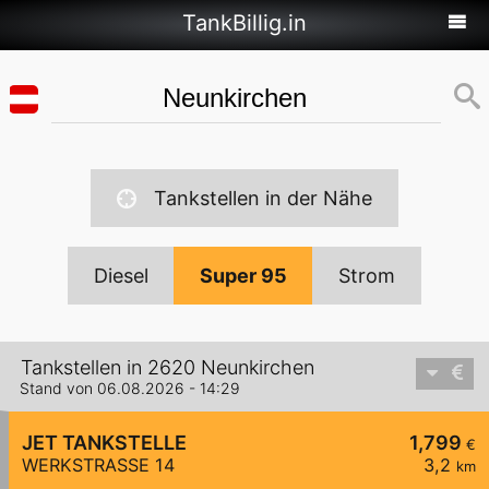
TankBillig.in
Tankstellen in der Nähe
Diesel
Super 95
Strom
Tankstellen in 2620 Neunkirchen
Stand von 06.08.2026 - 14:29
JET TANKSTELLE
1,799
€
WERKSTRASSE 14
3,2
km