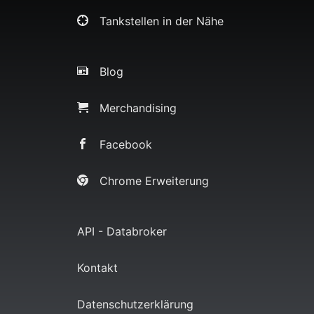
Tankstellen in der Nähe
Blog
Merchandising
Facebook
Chrome Erweiterung
API - Databroker
Kontakt
Datenschutzerklärung