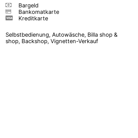
Bargeld
Bankomatkarte
Kreditkarte
Selbstbedienung, Autowäsche, Billa shop &
shop, Backshop, Vignetten-Verkauf