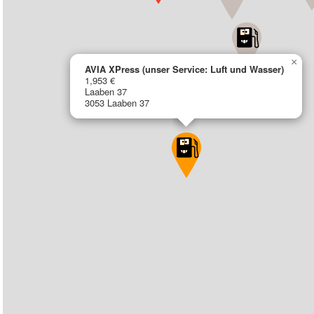
×
AVIA XPress (unser Service: Luft und Wasser)
1,953 €
Laaben 37
3053 Laaben 37