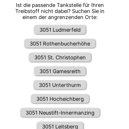
Ist die passende Tankstelle für Ihren
Treibstoff nicht dabei? Suchen Sie in
einem der angrenzenden Orte:
3051 Ludmerfeld
3051 Rothenbucherhöhe
3051 St. Christophen
3051 Gamesreith
3051 Unterthurm
3051 Hocheichberg
3051 Neustift-Innermanzing
3051 Leitsberg