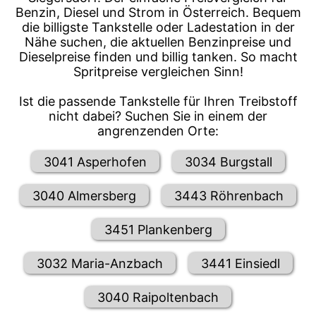
Benzin, Diesel und Strom in Österreich. Bequem
die billigste Tankstelle oder Ladestation in der
Nähe suchen, die aktuellen Benzinpreise und
Dieselpreise finden und billig tanken. So macht
Spritpreise vergleichen Sinn!
Ist die passende Tankstelle für Ihren Treibstoff
nicht dabei? Suchen Sie in einem der
angrenzenden Orte:
3041 Asperhofen
3034 Burgstall
3040 Almersberg
3443 Röhrenbach
3451 Plankenberg
3032 Maria-Anzbach
3441 Einsiedl
3040 Raipoltenbach