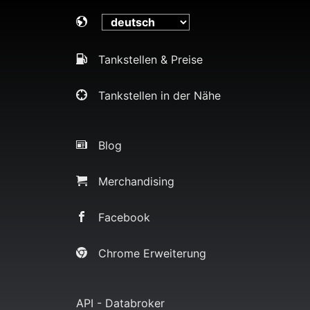
Tankstellen & Preise
Tankstellen in der Nähe
Blog
Merchandising
Facebook
Chrome Erweiterung
API - Databroker