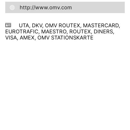
http://www.omv.com
UTA, DKV, OMV ROUTEX, MASTERCARD,
EUROTRAFIC, MAESTRO, ROUTEX, DINERS,
VISA, AMEX, OMV STATIONSKARTE