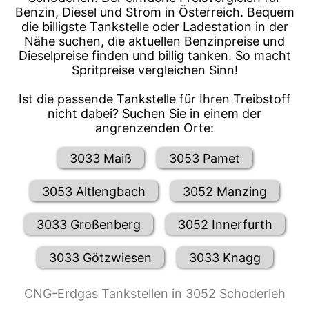
Benzin, Diesel und Strom in Österreich. Bequem
die billigste Tankstelle oder Ladestation in der
Nähe suchen, die aktuellen Benzinpreise und
Dieselpreise finden und billig tanken. So macht
Spritpreise vergleichen Sinn!
Ist die passende Tankstelle für Ihren Treibstoff
nicht dabei? Suchen Sie in einem der
angrenzenden Orte:
3033 Maiß
3053 Pamet
3053 Altlengbach
3052 Manzing
3033 Großenberg
3052 Innerfurth
3033 Götzwiesen
3033 Knagg
CNG-Erdgas Tankstellen in 3052 Schoderleh