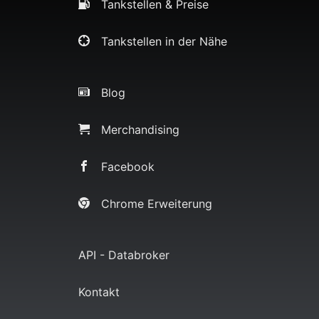
Tankstellen & Preise
Tankstellen in der Nähe
Blog
Merchandising
Facebook
Chrome Erweiterung
API - Databroker
Kontakt