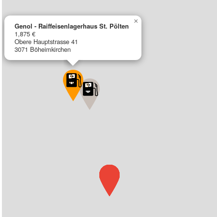
×
Genol - Raiffeisenlagerhaus St. Pölten
1,875 €
Obere Hauptstrasse 41
3071 Böheimkirchen