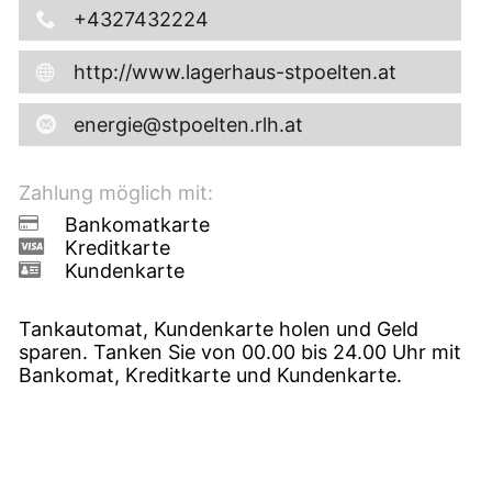
+4327432224
http://www.lagerhaus-stpoelten.at
energie@stpoelten.rlh.at
Zahlung möglich mit:
Bankomatkarte
Kreditkarte
Kundenkarte
Tankautomat, Kundenkarte holen und Geld
sparen. Tanken Sie von 00.00 bis 24.00 Uhr mit
Bankomat, Kreditkarte und Kundenkarte.