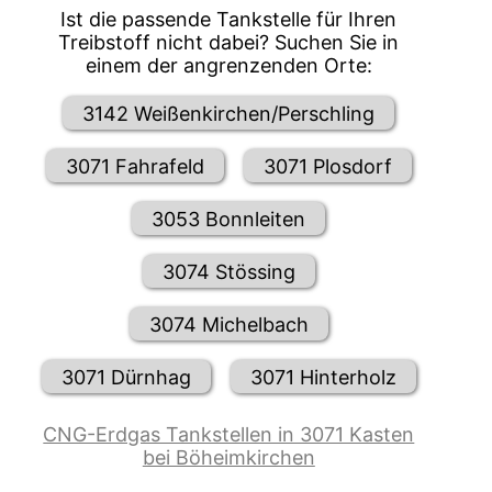
Ist die passende Tankstelle für Ihren
Treibstoff nicht dabei? Suchen Sie in
einem der angrenzenden Orte:
3142 Weißenkirchen/Perschling
3071 Fahrafeld
3071 Plosdorf
3053 Bonnleiten
3074 Stössing
3074 Michelbach
3071 Dürnhag
3071 Hinterholz
CNG-Erdgas Tankstellen in 3071 Kasten
bei Böheimkirchen