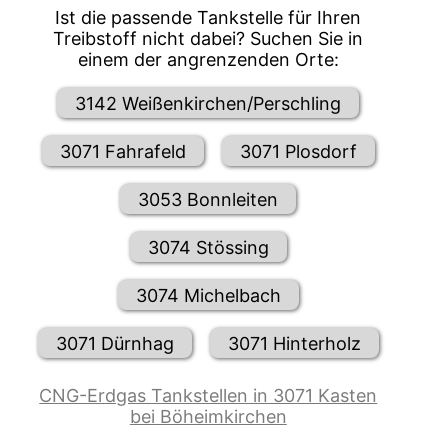
Ist die passende Tankstelle für Ihren
Treibstoff nicht dabei? Suchen Sie in
einem der angrenzenden Orte:
3142 Weißenkirchen/Perschling
3071 Fahrafeld
3071 Plosdorf
3053 Bonnleiten
3074 Stössing
3074 Michelbach
3071 Dürnhag
3071 Hinterholz
CNG-Erdgas Tankstellen in 3071 Kasten
bei Böheimkirchen