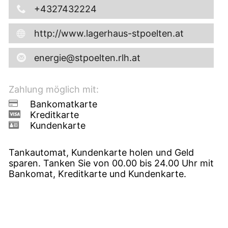
+4327432224
http://www.lagerhaus-stpoelten.at
energie@stpoelten.rlh.at
Zahlung möglich mit:
Bankomatkarte
Kreditkarte
Kundenkarte
Tankautomat, Kundenkarte holen und Geld
sparen. Tanken Sie von 00.00 bis 24.00 Uhr mit
Bankomat, Kreditkarte und Kundenkarte.