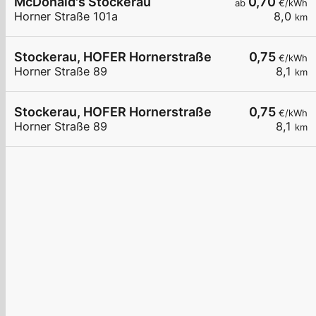
McDonald's Stockerau
0,70
ab
€/kWh
Horner Straße 101a
8,0
km
Stockerau, HOFER Hornerstraße
0,75
€/kWh
Horner Straße 89
8,1
km
Stockerau, HOFER Hornerstraße
0,75
€/kWh
Horner Straße 89
8,1
km