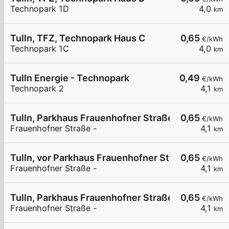
Technopark 1D
4,0
km
Tulln, TFZ, Technopark Haus C
0,65
€/kWh
Technopark 1C
4,0
km
Tulln Energie - Technopark
0,49
€/kWh
Technopark 2
4,1
km
Tulln, Parkhaus Frauenhofner Straße
0,65
€/kWh
Frauenhofner Straße -
4,1
km
Tulln, vor Parkhaus Frauenhofner Str.
0,65
€/kWh
Frauenhofner Straße -
4,1
km
Tulln, Parkhaus Frauenhofner Straße
0,65
€/kWh
Frauenhofner Straße -
4,1
km