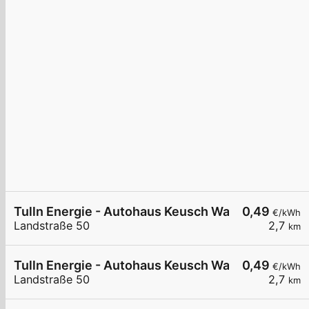
Tulln Energie - Autohaus Keusch Wallbox 2
0,49
€/kWh
Landstraße 50
2,7
km
Tulln Energie - Autohaus Keusch Wallbox 3
0,49
€/kWh
Landstraße 50
2,7
km