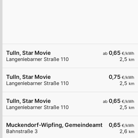
Tulln, Star Movie
0,65
ab
€/kWh
Langenlebarner Straße 110
2,5
km
Tulln, Star Movie
0,75
€/kWh
Langenlebarner Straße 110
2,5
km
Tulln, Star Movie
0,65
ab
€/kWh
Langenlebarner Straße 110
2,5
km
Muckendorf-Wipfing, Gemeindeamt
0,65
€/kWh
Bahnstraße 3
2,6
km