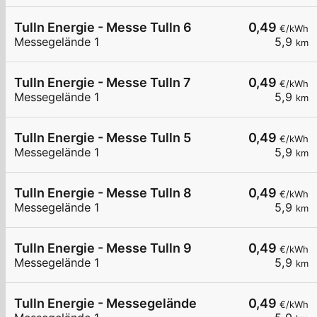
Tulln Energie - Messe Tulln 6
0,49
€/kWh
Messegelände 1
5,9
km
Tulln Energie - Messe Tulln 7
0,49
€/kWh
Messegelände 1
5,9
km
Tulln Energie - Messe Tulln 5
0,49
€/kWh
Messegelände 1
5,9
km
Tulln Energie - Messe Tulln 8
0,49
€/kWh
Messegelände 1
5,9
km
Tulln Energie - Messe Tulln 9
0,49
€/kWh
Messegelände 1
5,9
km
Tulln Energie - Messegelände
0,49
€/kWh