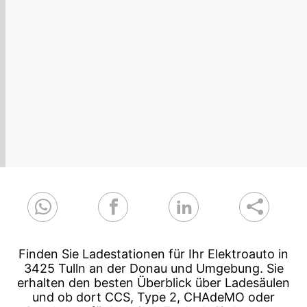
Finden Sie Ladestationen für Ihr Elektroauto in
3425 Tulln an der Donau und Umgebung. Sie
erhalten den besten Überblick über Ladesäulen
und ob dort CCS, Type 2, CHAdeMO oder