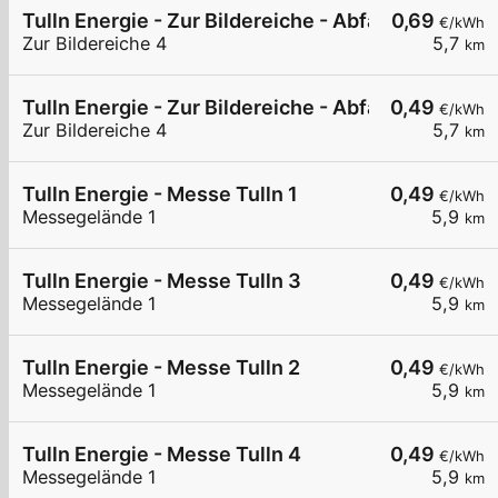
Tulln Energie - Zur Bildereiche - Abfahrt Tulln S5
0,69
€/kWh
Zur Bildereiche 4
5,7
km
Tulln Energie - Zur Bildereiche - Abfahrt Tulln S
0,49
€/kWh
Zur Bildereiche 4
5,7
km
Tulln Energie - Messe Tulln 1
0,49
€/kWh
Messegelände 1
5,9
km
Tulln Energie - Messe Tulln 3
0,49
€/kWh
Messegelände 1
5,9
km
Tulln Energie - Messe Tulln 2
0,49
€/kWh
Messegelände 1
5,9
km
Tulln Energie - Messe Tulln 4
0,49
€/kWh
Messegelände 1
5,9
km