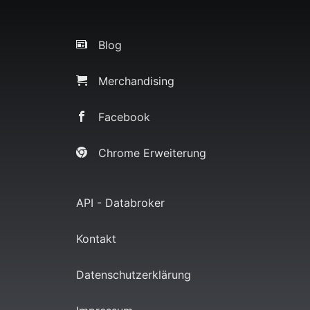
Blog
Merchandising
Facebook
Chrome Erweiterung
API - Databroker
Kontakt
Datenschutzerklärung