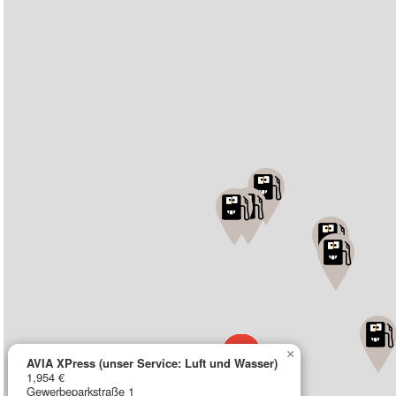
×
AVIA XPress (unser Service: Luft und Wasser)
1,954 €
Gewerbeparkstraße 1