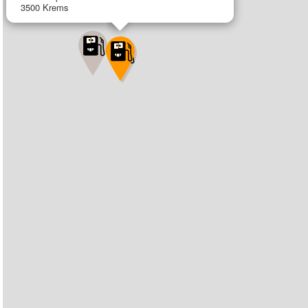
3500 Krems