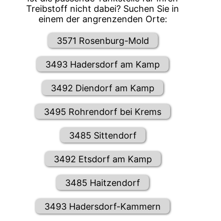
Treibstoff nicht dabei? Suchen Sie in
einem der angrenzenden Orte:
3571 Rosenburg-Mold
3493 Hadersdorf am Kamp
3492 Diendorf am Kamp
3495 Rohrendorf bei Krems
3485 Sittendorf
3492 Etsdorf am Kamp
3485 Haitzendorf
3493 Hadersdorf-Kammern