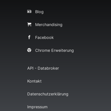
Blog
Merchandising
Facebook
Chrome Erweiterung
API - Databroker
Kontakt
Datenschutzerklärung
Impressum