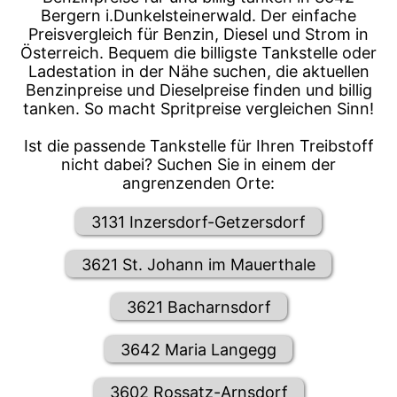
Bergern i.Dunkelsteinerwald. Der einfache
Preisvergleich für Benzin, Diesel und Strom in
Österreich. Bequem die billigste Tankstelle oder
Ladestation in der Nähe suchen, die aktuellen
Benzinpreise und Dieselpreise finden und billig
tanken. So macht Spritpreise vergleichen Sinn!
Ist die passende Tankstelle für Ihren Treibstoff
nicht dabei? Suchen Sie in einem der
angrenzenden Orte:
3131 Inzersdorf-Getzersdorf
3621 St. Johann im Mauerthale
3621 Bacharnsdorf
3642 Maria Langegg
3602 Rossatz-Arnsdorf