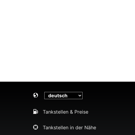
Tankstellen & Preise
Tankstellen in der Nähe