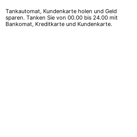
Tankautomat, Kundenkarte holen und Geld
sparen. Tanken Sie von 00.00 bis 24.00 mit
Bankomat, Kreditkarte und Kundenkarte.