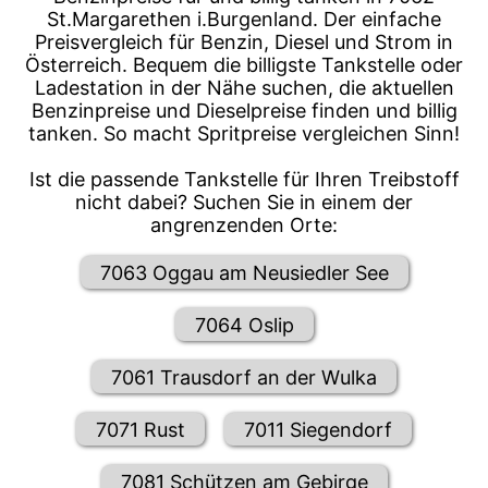
St.Margarethen i.Burgenland. Der einfache
Preisvergleich für Benzin, Diesel und Strom in
Österreich. Bequem die billigste Tankstelle oder
Ladestation in der Nähe suchen, die aktuellen
Benzinpreise und Dieselpreise finden und billig
tanken. So macht Spritpreise vergleichen Sinn!
Ist die passende Tankstelle für Ihren Treibstoff
nicht dabei? Suchen Sie in einem der
angrenzenden Orte:
7063 Oggau am Neusiedler See
7064 Oslip
7061 Trausdorf an der Wulka
7071 Rust
7011 Siegendorf
7081 Schützen am Gebirge