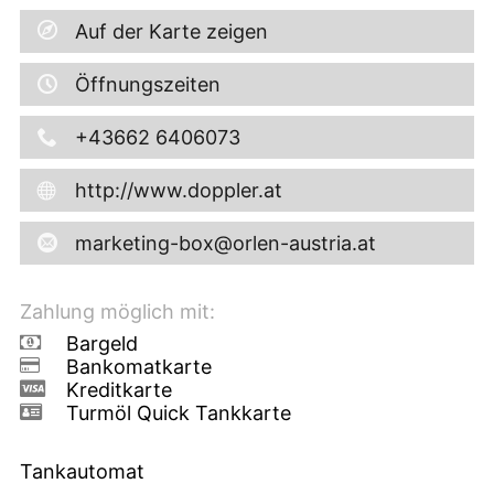
Auf der Karte zeigen
Öffnungszeiten
+43662 6406073
http://www.doppler.at
marketing-box@orlen-austria.at
Zahlung möglich mit:
Bargeld
Bankomatkarte
Kreditkarte
Turmöl Quick Tankkarte
Tankautomat