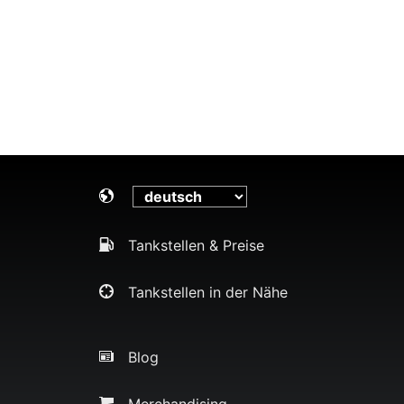
Tankstellen & Preise
Tankstellen in der Nähe
Blog
Merchandising