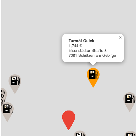
×
Turmöl Quick
1,744 €
Eisenstädter Straße 3
7081 Schützen am Gebirge