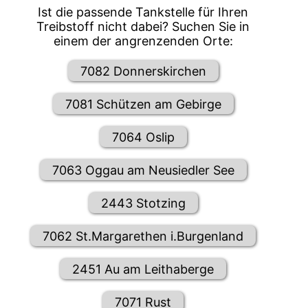
Ist die passende Tankstelle für Ihren
Treibstoff nicht dabei? Suchen Sie in
einem der angrenzenden Orte:
7082 Donnerskirchen
7081 Schützen am Gebirge
7064 Oslip
7063 Oggau am Neusiedler See
2443 Stotzing
7062 St.Margarethen i.Burgenland
2451 Au am Leithaberge
7071 Rust