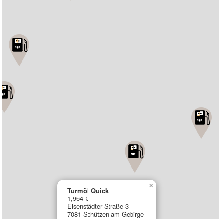
×
Turmöl Quick
1,964 €
Eisenstädter Straße 3
7081 Schützen am Gebirge