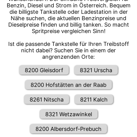
Benzin, Diesel und Strom in Österreich. Bequem
die billigste Tankstelle oder Ladestation in der
Nähe suchen, die aktuellen Benzinpreise und
Dieselpreise finden und billig tanken. So macht
Spritpreise vergleichen Sinn!
Ist die passende Tankstelle für Ihren Treibstoff
nicht dabei? Suchen Sie in einem der
angrenzenden Orte:
8200 Gleisdorf
8321 Urscha
8200 Hofstätten an der Raab
8261 Nitscha
8211 Kalch
8321 Wetzawinkel
8200 Albersdorf-Prebuch