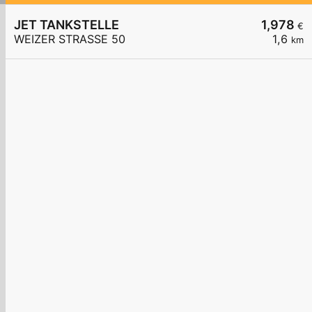
JET TANKSTELLE
1,978
€
WEIZER STRASSE 50
1,6
km