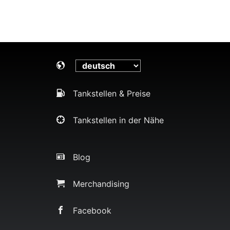
Tankstellen & Preise
Tankstellen in der Nähe
Blog
Merchandising
Facebook