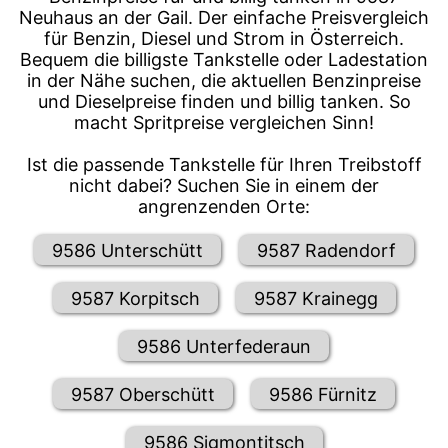
Neuhaus an der Gail. Der einfache Preisvergleich
für Benzin, Diesel und Strom in Österreich.
Bequem die billigste Tankstelle oder Ladestation
in der Nähe suchen, die aktuellen Benzinpreise
und Dieselpreise finden und billig tanken. So
macht Spritpreise vergleichen Sinn!
Ist die passende Tankstelle für Ihren Treibstoff
nicht dabei? Suchen Sie in einem der
angrenzenden Orte:
9586 Unterschütt
9587 Radendorf
9587 Korpitsch
9587 Krainegg
9586 Unterfederaun
9587 Oberschütt
9586 Fürnitz
9586 Sigmontitsch