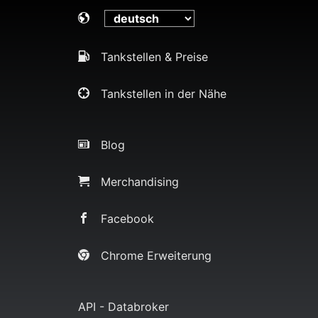
Tankstellen & Preise
Tankstellen in der Nähe
Blog
Merchandising
Facebook
Chrome Erweiterung
API - Databroker