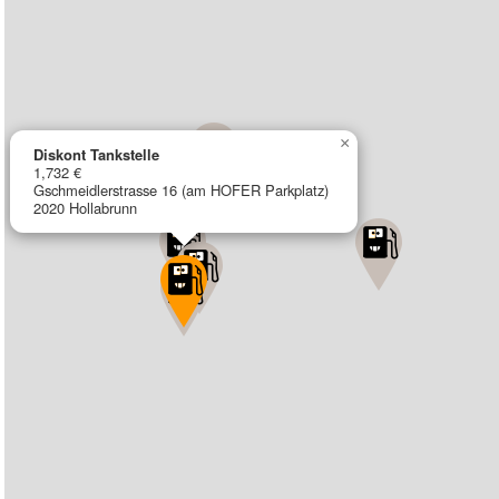
×
Diskont Tankstelle
1,732 €
Gschmeidlerstrasse 16 (am HOFER Parkplatz)
2020 Hollabrunn