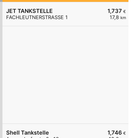
JET TANKSTELLE
1,737
€
FACHLEUTNERSTRASSE 1
17,8
km
Shell Tankstelle
1,746
€