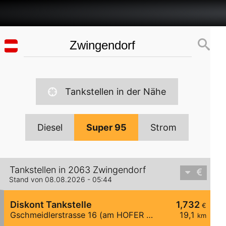
Tankstellen in der Nähe
Diesel
Super 95
Strom
Tankstellen in 2063 Zwingendorf
Stand von 08.08.2026 - 05:44
Diskont Tankstelle
1,732
€
Gschmeidlerstrasse 16 (am HOFER Parkplatz)
19,1
km