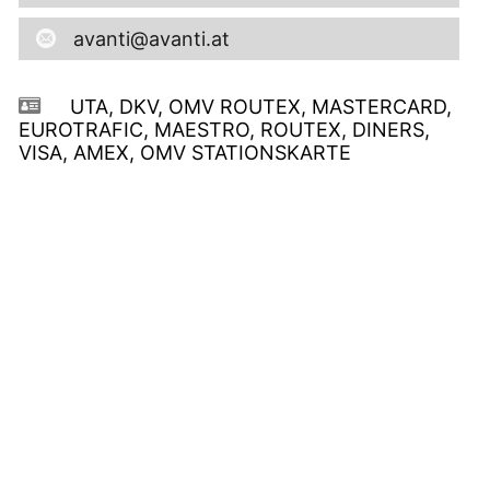
avanti@avanti.at
UTA, DKV, OMV ROUTEX, MASTERCARD,
EUROTRAFIC, MAESTRO, ROUTEX, DINERS,
VISA, AMEX, OMV STATIONSKARTE