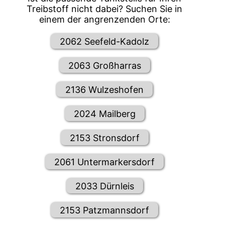
Treibstoff nicht dabei? Suchen Sie in
einem der angrenzenden Orte:
2062 Seefeld-Kadolz
2063 Großharras
2136 Wulzeshofen
2024 Mailberg
2153 Stronsdorf
2061 Untermarkersdorf
2033 Dürnleis
2153 Patzmannsdorf