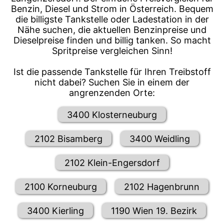
Benzin, Diesel und Strom in Österreich. Bequem
die billigste Tankstelle oder Ladestation in der
Nähe suchen, die aktuellen Benzinpreise und
Dieselpreise finden und billig tanken. So macht
Spritpreise vergleichen Sinn!
Ist die passende Tankstelle für Ihren Treibstoff
nicht dabei? Suchen Sie in einem der
angrenzenden Orte:
3400 Klosterneuburg
2102 Bisamberg
3400 Weidling
2102 Klein-Engersdorf
2100 Korneuburg
2102 Hagenbrunn
3400 Kierling
1190 Wien 19. Bezirk