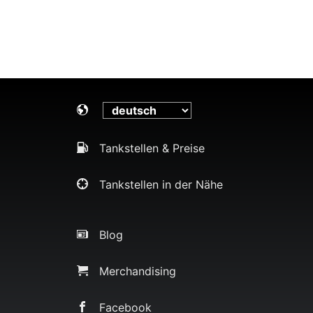
Tankstellen & Preise
Tankstellen in der Nähe
Blog
Merchandising
Facebook