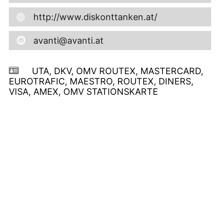
http://www.diskonttanken.at/
avanti@avanti.at
UTA, DKV, OMV ROUTEX, MASTERCARD,
EUROTRAFIC, MAESTRO, ROUTEX, DINERS,
VISA, AMEX, OMV STATIONSKARTE