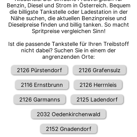
Benzin, Diesel und Strom in Österreich. Bequem
die billigste Tankstelle oder Ladestation in der
Nähe suchen, die aktuellen Benzinpreise und
Dieselpreise finden und billig tanken. So macht
Spritpreise vergleichen Sinn!
Ist die passende Tankstelle für Ihren Treibstoff
nicht dabei? Suchen Sie in einem der
angrenzenden Orte:
2126 Pürstendorf
2126 Grafensulz
2116 Ernstbrunn
2126 Herrnleis
2126 Garmanns
2125 Ladendorf
2032 Oedenkirchenwald
2152 Gnadendorf