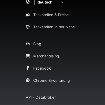
Tankstellen & Preise
Tankstellen in der Nähe
Blog
Merchandising
Facebook
Chrome Erweiterung
API - Databroker