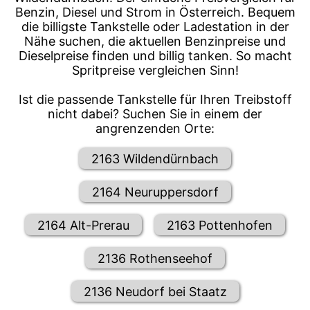
Benzin, Diesel und Strom in Österreich. Bequem
die billigste Tankstelle oder Ladestation in der
Nähe suchen, die aktuellen Benzinpreise und
Dieselpreise finden und billig tanken. So macht
Spritpreise vergleichen Sinn!
Ist die passende Tankstelle für Ihren Treibstoff
nicht dabei? Suchen Sie in einem der
angrenzenden Orte:
2163 Wildendürnbach
2164 Neuruppersdorf
2164 Alt-Prerau
2163 Pottenhofen
2136 Rothenseehof
2136 Neudorf bei Staatz