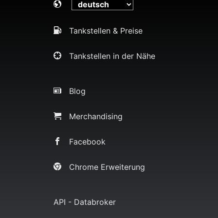
Tankstellen & Preise
Tankstellen in der Nähe
Blog
Merchandising
Facebook
Chrome Erweiterung
API - Databroker