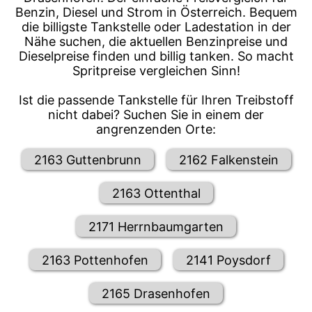
Benzin, Diesel und Strom in Österreich. Bequem
die billigste Tankstelle oder Ladestation in der
Nähe suchen, die aktuellen Benzinpreise und
Dieselpreise finden und billig tanken. So macht
Spritpreise vergleichen Sinn!
Ist die passende Tankstelle für Ihren Treibstoff
nicht dabei? Suchen Sie in einem der
angrenzenden Orte:
2163 Guttenbrunn
2162 Falkenstein
2163 Ottenthal
2171 Herrnbaumgarten
2163 Pottenhofen
2141 Poysdorf
2165 Drasenhofen