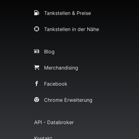
Tankstellen & Preise
Tankstellen in der Nähe
Blog
Merchandising
Facebook
Chrome Erweiterung
API - Databroker
Kontakt