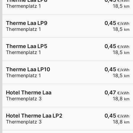
€/kWh
Thermenplatz 1
18,5
km
Therme Laa LP9
0,45
€/kWh
Thermenplatz 1
18,5
km
Therme Laa LP5
0,45
€/kWh
Thermenplatz 1
18,5
km
Therme Laa LP10
0,45
€/kWh
Thermenplatz 1
18,5
km
Hotel Therme Laa
0,47
€/kWh
Thermenplatz 3
18,8
km
Hotel Therme Laa LP2
0,45
€/kWh
Thermenplatz 3
18,8
km