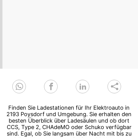
Finden Sie Ladestationen für Ihr Elektroauto in
2193 Poysdorf und Umgebung. Sie erhalten den
besten Überblick über Ladesäulen und ob dort
CCS, Type 2, CHAdeMO oder Schuko verfügbar
sind. Egal, ob Sie langsam über Nacht mit bis zu