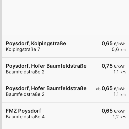
Poysdorf, Kolpingstraße
0,65
€/kWh
Kolpingstraße 7
0,6
km
Poysdorf, Hofer Baumfeldstraße
0,75
€/kWh
Baumfeldstraße 2
1,1
km
Poysdorf, Hofer Baumfeldstraße
0,65
ab
€/kWh
Baumfeldstraße 2
1,1
km
FMZ Poysdorf
0,65
€/kWh
Baumfeldstraße 4
1,2
km