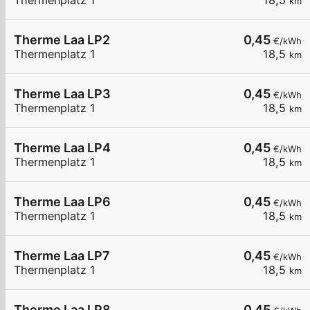
Thermenplatz 1
18,5
km
Therme Laa LP2
0,45
€/kWh
Thermenplatz 1
18,5
km
Therme Laa LP3
0,45
€/kWh
Thermenplatz 1
18,5
km
Therme Laa LP4
0,45
€/kWh
Thermenplatz 1
18,5
km
Therme Laa LP6
0,45
€/kWh
Thermenplatz 1
18,5
km
Therme Laa LP7
0,45
€/kWh
Thermenplatz 1
18,5
km
Therme Laa LP8
0,45