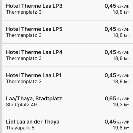
Hotel Therme Laa LP3
0,45
€/kWh
Thermenplatz 3
18,8
km
Hotel Therme Laa LP5
0,45
€/kWh
Thermenplatz 3
18,8
km
Hotel Therme Laa LP4
0,45
€/kWh
Thermenplatz 3
18,8
km
Hotel Therme Laa LP1
0,45
€/kWh
Thermenplatz 3
18,8
km
Laa/Thaya, Stadtplatz
0,65
€/kWh
Stadtplatz 49
19,3
km
Lidl Laa an der Thaya
0,45
€/kWh
Thayapark 5
19,8
km