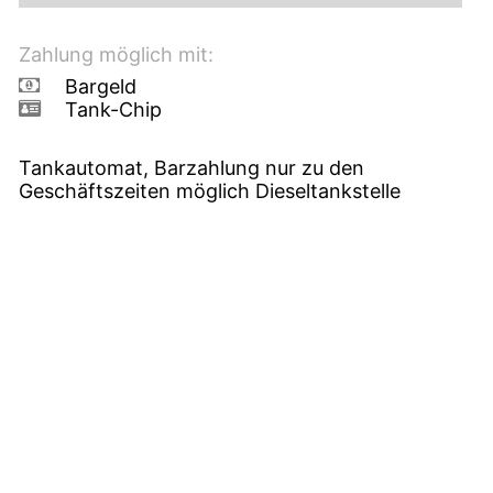
Zahlung möglich mit:
Bargeld
Tank-Chip
Tankautomat, Barzahlung nur zu den
Geschäftszeiten möglich Dieseltankstelle