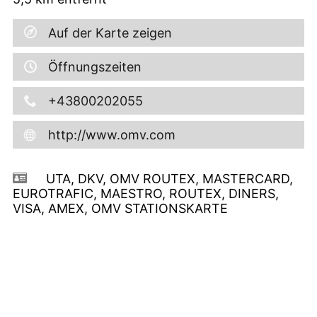
Auf der Karte zeigen
Öffnungszeiten
+43800202055
http://www.omv.com
UTA, DKV, OMV ROUTEX, MASTERCARD,
EUROTRAFIC, MAESTRO, ROUTEX, DINERS,
VISA, AMEX, OMV STATIONSKARTE