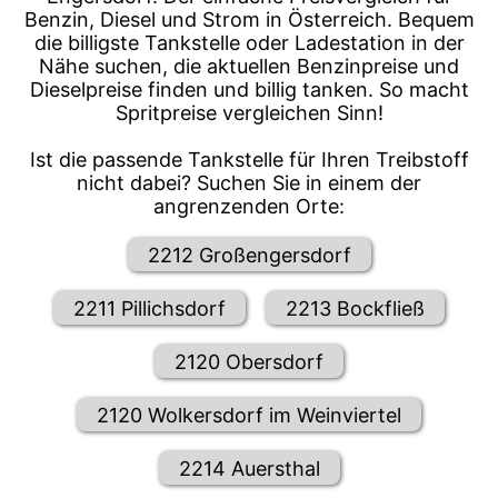
Benzin, Diesel und Strom in Österreich. Bequem
die billigste Tankstelle oder Ladestation in der
Nähe suchen, die aktuellen Benzinpreise und
Dieselpreise finden und billig tanken. So macht
Spritpreise vergleichen Sinn!
Ist die passende Tankstelle für Ihren Treibstoff
nicht dabei? Suchen Sie in einem der
angrenzenden Orte:
2212 Großengersdorf
2211 Pillichsdorf
2213 Bockfließ
2120 Obersdorf
2120 Wolkersdorf im Weinviertel
2214 Auersthal