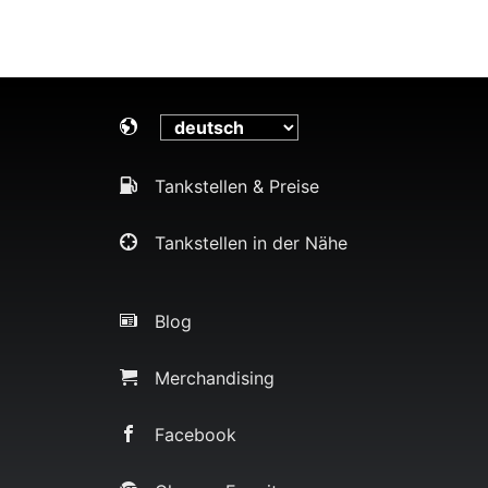
Tankstellen & Preise
Tankstellen in der Nähe
Blog
Merchandising
Facebook