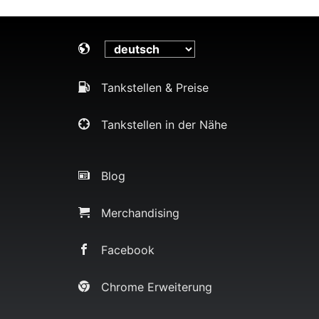
Tankstellen & Preise
Tankstellen in der Nähe
Blog
Merchandising
Facebook
Chrome Erweiterung