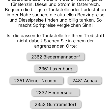
für Benzin, Diesel und Strom in Österreich.
Bequem die billigste Tankstelle oder Ladestation
in der Nähe suchen, die aktuellen Benzinpreise
und Dieselpreise finden und billig tanken. So
macht Spritpreise vergleichen Sinn!
Ist die passende Tankstelle für Ihren Treibstoff
nicht dabei? Suchen Sie in einem der
angrenzenden Orte:
2362 Biedermannsdorf
2361 Laxenburg
2351 Wiener Neudorf
2481 Achau
2332 Hennersdorf
2353 Guntramsdorf