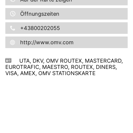
Öffnungszeiten
+43800202055
http://www.omv.com
UTA, DKV, OMV ROUTEX, MASTERCARD,
EUROTRAFIC, MAESTRO, ROUTEX, DINERS,
VISA, AMEX, OMV STATIONSKARTE