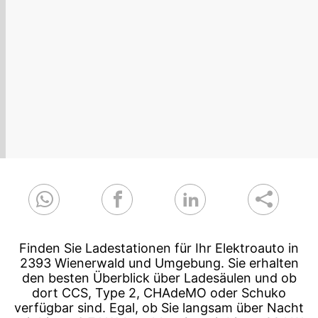
Finden Sie Ladestationen für Ihr Elektroauto in
2393 Wienerwald und Umgebung. Sie erhalten
den besten Überblick über Ladesäulen und ob
dort CCS, Type 2, CHAdeMO oder Schuko
verfügbar sind. Egal, ob Sie langsam über Nacht