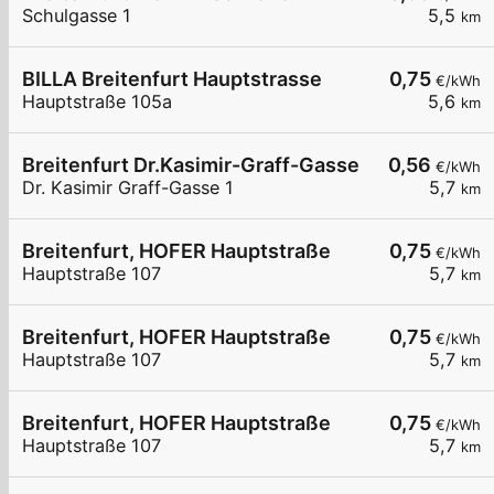
Schulgasse 1
5,5
km
BILLA Breitenfurt Hauptstrasse
0,75
€/kWh
Hauptstraße 105a
5,6
km
Breitenfurt Dr.Kasimir-Graff-Gasse
0,56
€/kWh
Dr. Kasimir Graff-Gasse 1
5,7
km
Breitenfurt, HOFER Hauptstraße
0,75
€/kWh
Hauptstraße 107
5,7
km
Breitenfurt, HOFER Hauptstraße
0,75
€/kWh
Hauptstraße 107
5,7
km
Breitenfurt, HOFER Hauptstraße
0,75
€/kWh
Hauptstraße 107
5,7
km