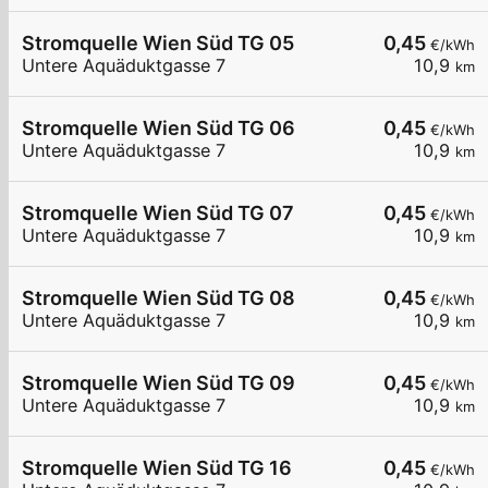
Stromquelle Wien Süd TG 05
0,45
€/kWh
Untere Aquäduktgasse 7
10,9
km
Stromquelle Wien Süd TG 06
0,45
€/kWh
Untere Aquäduktgasse 7
10,9
km
Stromquelle Wien Süd TG 07
0,45
€/kWh
Untere Aquäduktgasse 7
10,9
km
Stromquelle Wien Süd TG 08
0,45
€/kWh
Untere Aquäduktgasse 7
10,9
km
Stromquelle Wien Süd TG 09
0,45
€/kWh
Untere Aquäduktgasse 7
10,9
km
Stromquelle Wien Süd TG 16
0,45
€/kWh