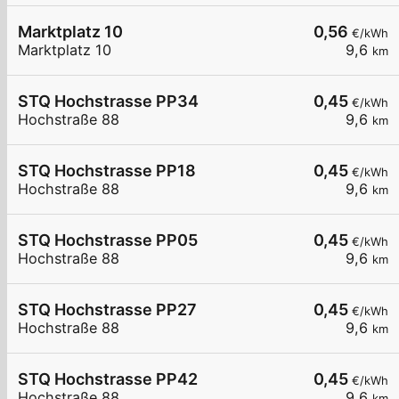
Marktplatz 10
0,56
€/kWh
Marktplatz 10
9,6
km
STQ Hochstrasse PP34
0,45
€/kWh
Hochstraße 88
9,6
km
STQ Hochstrasse PP18
0,45
€/kWh
Hochstraße 88
9,6
km
STQ Hochstrasse PP05
0,45
€/kWh
Hochstraße 88
9,6
km
STQ Hochstrasse PP27
0,45
€/kWh
Hochstraße 88
9,6
km
STQ Hochstrasse PP42
0,45
€/kWh
Hochstraße 88
9,6
km