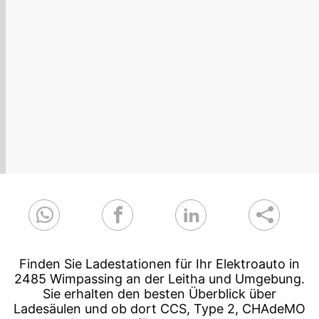
Finden Sie Ladestationen für Ihr Elektroauto in
2485 Wimpassing an der Leitha und Umgebung.
Sie erhalten den besten Überblick über
Ladesäulen und ob dort CCS, Type 2, CHAdeMO