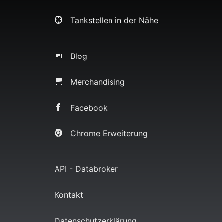
Tankstellen in der Nähe
Blog
Merchandising
Facebook
Chrome Erweiterung
API - Databroker
Kontakt
Datenschutzerklärung