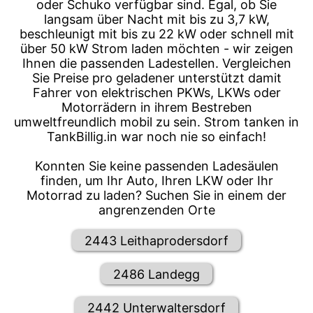
oder Schuko verfügbar sind. Egal, ob Sie
langsam über Nacht mit bis zu 3,7 kW,
beschleunigt mit bis zu 22 kW oder schnell mit
über 50 kW Strom laden möchten - wir zeigen
Ihnen die passenden Ladestellen. Vergleichen
Sie Preise pro geladener unterstützt damit
Fahrer von elektrischen PKWs, LKWs oder
Motorrädern in ihrem Bestreben
umweltfreundlich mobil zu sein. Strom tanken in
TankBillig.in war noch nie so einfach!
Konnten Sie keine passenden Ladesäulen
finden, um Ihr Auto, Ihren LKW oder Ihr
Motorrad zu laden? Suchen Sie in einem der
angrenzenden Orte
2443 Leithaprodersdorf
2486 Landegg
2442 Unterwaltersdorf