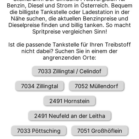
Benzin, Diesel und Strom in Österreich. Bequem
die billigste Tankstelle oder Ladestation in der
Nähe suchen, die aktuellen Benzinpreise und
Dieselpreise finden und billig tanken. So macht
Spritpreise vergleichen Sinn!
Ist die passende Tankstelle für Ihren Treibstoff
nicht dabei? Suchen Sie in einem der
angrenzenden Orte:
7033 Zillingtal / Celindof
7034 Zillingtal
7052 Müllendorf
2491 Hornstein
2491 Neufeld an der Leitha
7033 Pöttsching
7051 Großhöflein