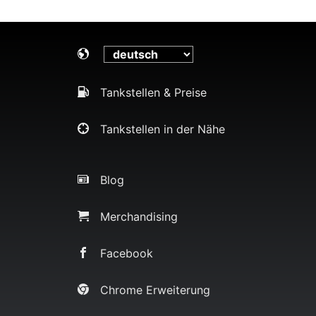
Tankstellen & Preise
Tankstellen in der Nähe
Blog
Merchandising
Facebook
Chrome Erweiterung