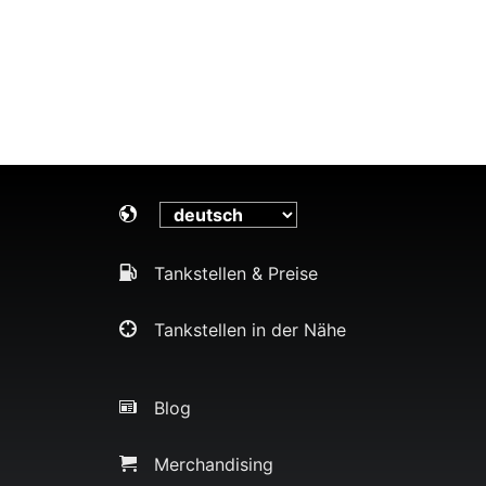
Tankstellen & Preise
Tankstellen in der Nähe
Blog
Merchandising