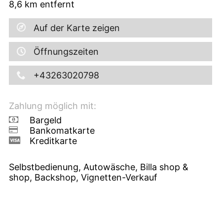
8,6
km entfernt
Auf der Karte zeigen
Öffnungszeiten
+43263020798
Zahlung möglich mit:
Bargeld
Bankomatkarte
Kreditkarte
Selbstbedienung, Autowäsche, Billa shop &
shop, Backshop, Vignetten-Verkauf