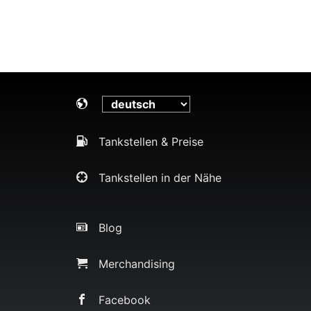
Tankstellen & Preise
Tankstellen in der Nähe
Blog
Merchandising
Facebook