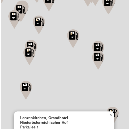
×
Lanzenkirchen, Grandhotel
Niederösterreichischer Hof
Parkallee 1