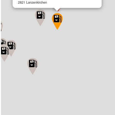
2821 Lanzenkirchen