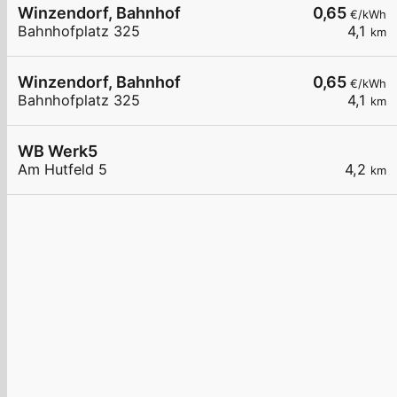
Winzendorf, Bahnhof
0,65
€/kWh
Bahnhofplatz 325
4,1
km
Winzendorf, Bahnhof
0,65
€/kWh
Bahnhofplatz 325
4,1
km
WB Werk5
Am Hutfeld 5
4,2
km