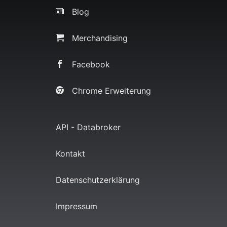
Blog
Merchandising
Facebook
Chrome Erweiterung
API - Databroker
Kontakt
Datenschutzerklärung
Impressum