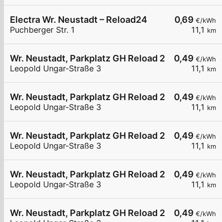
Electra Wr. Neustadt – Reload24
0,69
€/kWh
Puchberger Str. 1
11,1
km
Wr. Neustadt, Parkplatz GH Reload 24
0,49
€/kWh
Leopold Ungar-Straße 3
11,1
km
Wr. Neustadt, Parkplatz GH Reload 24
0,49
€/kWh
Leopold Ungar-Straße 3
11,1
km
Wr. Neustadt, Parkplatz GH Reload 24
0,49
€/kWh
Leopold Ungar-Straße 3
11,1
km
Wr. Neustadt, Parkplatz GH Reload 24
0,49
€/kWh
Leopold Ungar-Straße 3
11,1
km
Wr. Neustadt, Parkplatz GH Reload 24
0,49
€/kWh