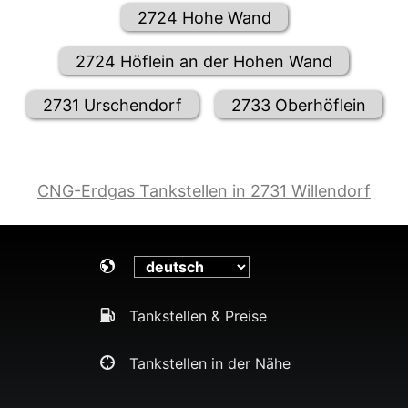
2724 Hohe Wand
2724 Höflein an der Hohen Wand
2731 Urschendorf
2733 Oberhöflein
CNG-Erdgas Tankstellen in 2731 Willendorf
Tankstellen & Preise
Tankstellen in der Nähe