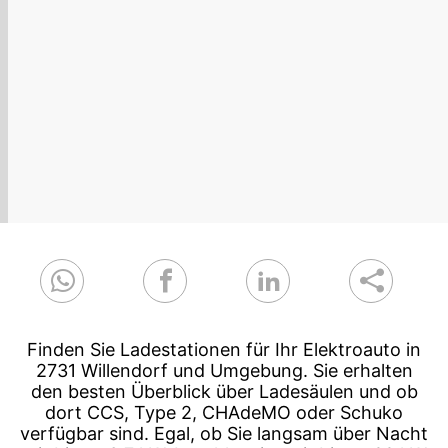
Finden Sie Ladestationen für Ihr Elektroauto in
2731 Willendorf und Umgebung. Sie erhalten
den besten Überblick über Ladesäulen und ob
dort CCS, Type 2, CHAdeMO oder Schuko
verfügbar sind. Egal, ob Sie langsam über Nacht