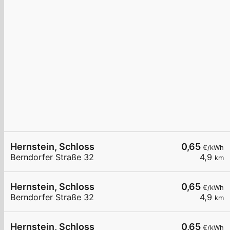
Hernstein, Schloss
0,65
€/kWh
Berndorfer Straße 32
4,9
km
Hernstein, Schloss
0,65
€/kWh
Berndorfer Straße 32
4,9
km
Hernstein, Schloss
0,65
€/kWh