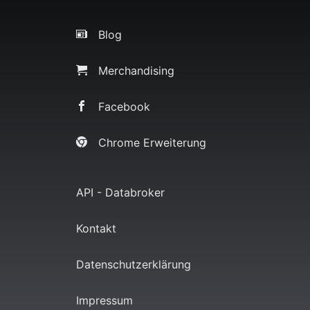
Blog
Merchandising
Facebook
Chrome Erweiterung
API - Databroker
Kontakt
Datenschutzerklärung
Impressum