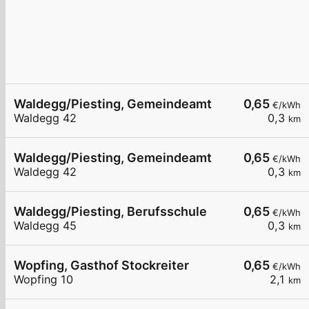
Waldegg/Piesting, Gemeindeamt
0,65
€/kWh
Waldegg 42
0,3
km
Waldegg/Piesting, Gemeindeamt
0,65
€/kWh
Waldegg 42
0,3
km
Waldegg/Piesting, Berufsschule
0,65
€/kWh
Waldegg 45
0,3
km
Wopfing, Gasthof Stockreiter
0,65
€/kWh
Wopfing 10
2,1
km