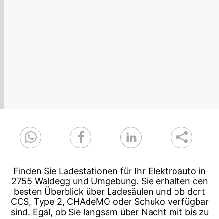
Finden Sie Ladestationen für Ihr Elektroauto in
2755 Waldegg und Umgebung. Sie erhalten den
besten Überblick über Ladesäulen und ob dort
CCS, Type 2, CHAdeMO oder Schuko verfügbar
sind. Egal, ob Sie langsam über Nacht mit bis zu