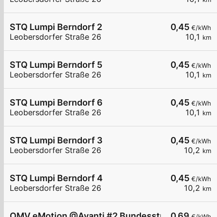
STQ Lumpi Berndorf 2
0,45
€/kWh
Leobersdorfer Straße 26
10,1
km
STQ Lumpi Berndorf 5
0,45
€/kWh
Leobersdorfer Straße 26
10,1
km
STQ Lumpi Berndorf 6
0,45
€/kWh
Leobersdorfer Straße 26
10,1
km
STQ Lumpi Berndorf 3
0,45
€/kWh
Leobersdorfer Straße 26
10,2
km
STQ Lumpi Berndorf 4
0,45
€/kWh
Leobersdorfer Straße 26
10,2
km
OMV eMotion @Avanti #2 Bundesstraße 12 Potte
0,69
€/kWh