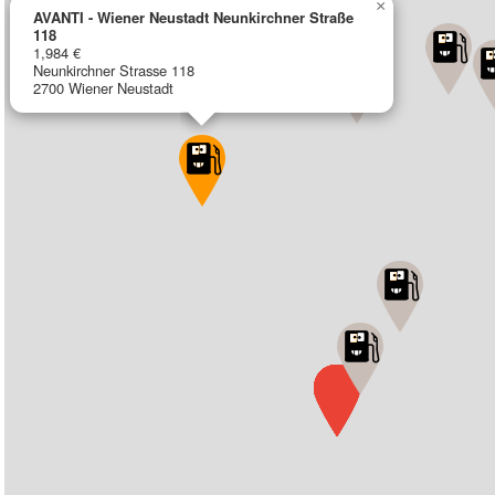
×
AVANTI - Wiener Neustadt Neunkirchner Straße
118
1,984 €
Neunkirchner Strasse 118
2700 Wiener Neustadt