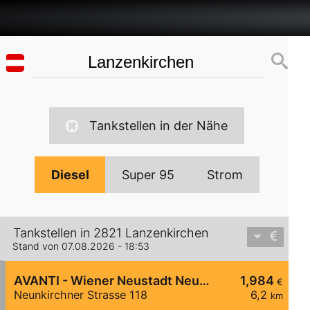
Tankstellen in der Nähe
Diesel
Super 95
Strom
Tankstellen in 2821 Lanzenkirchen
Stand von 07.08.2026 - 18:53
AVANTI - Wiener Neustadt Neunkirchner Straße 118
1,984
€
Neunkirchner Strasse 118
6,2
km