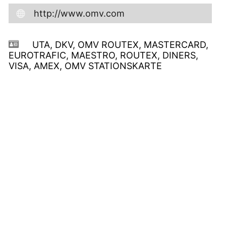
http://www.omv.com
UTA, DKV, OMV ROUTEX, MASTERCARD,
EUROTRAFIC, MAESTRO, ROUTEX, DINERS,
VISA, AMEX, OMV STATIONSKARTE