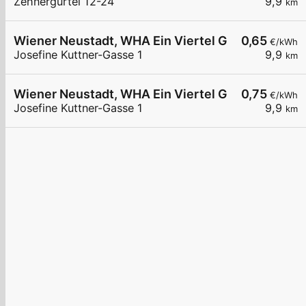
Zehnergürtel 12-24
9,9
km
Wiener Neustadt, WHA Ein Viertel Grün
0,65
€/kWh
Josefine Kuttner-Gasse 1
9,9
km
Wiener Neustadt, WHA Ein Viertel Grün
0,75
€/kWh
Josefine Kuttner-Gasse 1
9,9
km