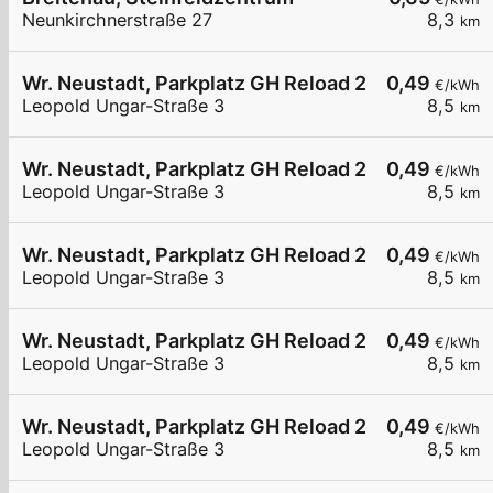
Neunkirchnerstraße 27
8,3
km
Wr. Neustadt, Parkplatz GH Reload 24
0,49
€/kWh
Leopold Ungar-Straße 3
8,5
km
Wr. Neustadt, Parkplatz GH Reload 24
0,49
€/kWh
Leopold Ungar-Straße 3
8,5
km
Wr. Neustadt, Parkplatz GH Reload 24
0,49
€/kWh
Leopold Ungar-Straße 3
8,5
km
Wr. Neustadt, Parkplatz GH Reload 24
0,49
€/kWh
Leopold Ungar-Straße 3
8,5
km
Wr. Neustadt, Parkplatz GH Reload 24
0,49
€/kWh
Leopold Ungar-Straße 3
8,5
km