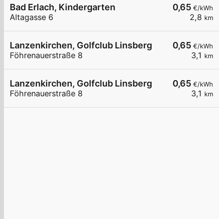
Bad Erlach, Kindergarten
0,65
€/kWh
Altagasse 6
2,8
km
Lanzenkirchen, Golfclub Linsberg
0,65
€/kWh
Föhrenauerstraße 8
3,1
km
Lanzenkirchen, Golfclub Linsberg
0,65
€/kWh
Föhrenauerstraße 8
3,1
km