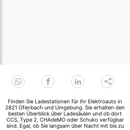
Finden Sie Ladestationen für Ihr Elektroauto in
2821 Ofenbach und Umgebung. Sie erhalten den
besten Überblick über Ladesäulen und ob dort
CCS, Type 2, CHAdeMO oder Schuko verfügbar
sind. Egal, ob Sie langsam über Nacht mit bis zu