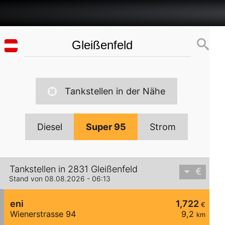
Tankstellen in der Nähe
Diesel
Super 95
Strom
Tankstellen in 2831 Gleißenfeld
Stand von 08.08.2026 - 06:13
eni
1,722
€
Wienerstrasse 94
9,2
km