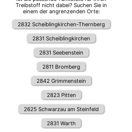
Treibstoff nicht dabei? Suchen Sie in
einem der angrenzenden Orte:
2832 Scheiblingkirchen-Thernberg
2831 Scheiblingkirchen
2831 Seebenstein
2811 Bromberg
2842 Grimmenstein
2823 Pitten
2625 Schwarzau am Steinfeld
2831 Warth