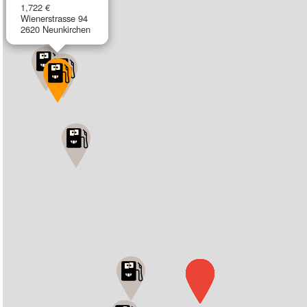
1,722 €
Wienerstrasse 94
2620 Neunkirchen