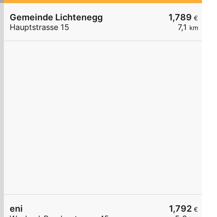
Gemeinde Lichtenegg
1,789
€
Hauptstrasse 15
7,1
km
eni
1,792
€