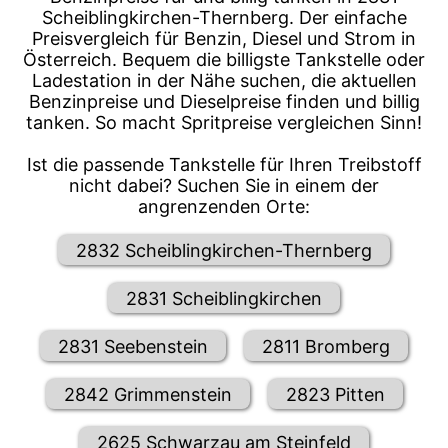
Scheiblingkirchen-Thernberg. Der einfache
Preisvergleich für Benzin, Diesel und Strom in
Österreich. Bequem die billigste Tankstelle oder
Ladestation in der Nähe suchen, die aktuellen
Benzinpreise und Dieselpreise finden und billig
tanken. So macht Spritpreise vergleichen Sinn!
Ist die passende Tankstelle für Ihren Treibstoff
nicht dabei? Suchen Sie in einem der
angrenzenden Orte:
2832 Scheiblingkirchen-Thernberg
2831 Scheiblingkirchen
2831 Seebenstein
2811 Bromberg
2842 Grimmenstein
2823 Pitten
2625 Schwarzau am Steinfeld