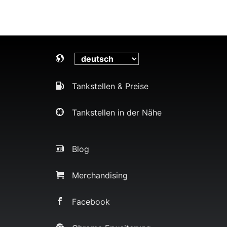
Tankstellen & Preise
Tankstellen in der Nähe
Blog
Merchandising
Facebook