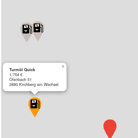
×
Turmöl Quick
1,754 €
Ofenbach 51
2880 Kirchberg am Wechsel