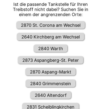
Ist die passende Tankstelle für Ihren
Treibstoff nicht dabei? Suchen Sie in
einem der angrenzenden Orte:
2870 St. Corona am Wechsel
2640 Kirchberg am Wechsel
2840 Warth
2873 Aspangberg-St. Peter
2870 Aspang-Markt
2840 Grimmenstein
2640 Altendorf
2831 Scheiblingkirchen