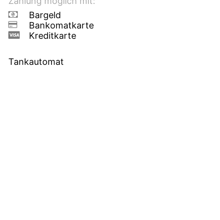
Zahlung möglich mit:
Bargeld
Bankomatkarte
Kreditkarte
Tankautomat