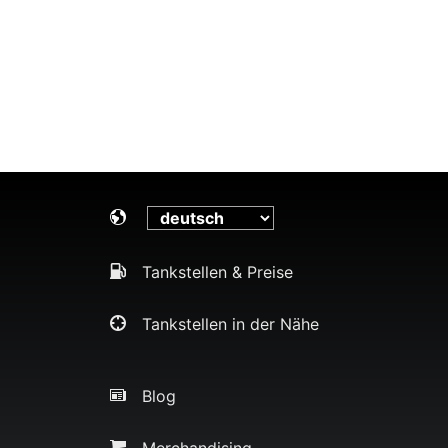
Tankstellen & Preise
Tankstellen in der Nähe
Blog
Merchandising