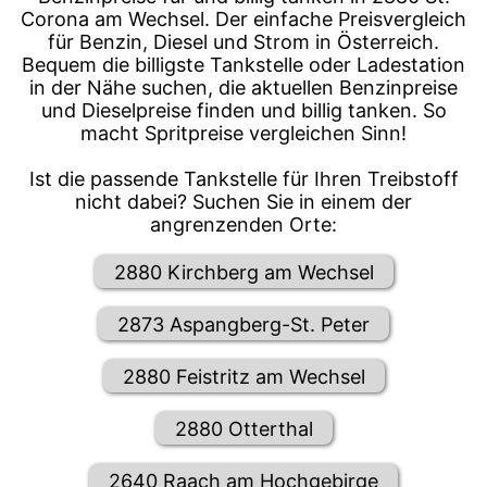
Corona am Wechsel. Der einfache Preisvergleich
für Benzin, Diesel und Strom in Österreich.
Bequem die billigste Tankstelle oder Ladestation
in der Nähe suchen, die aktuellen Benzinpreise
und Dieselpreise finden und billig tanken. So
macht Spritpreise vergleichen Sinn!
Ist die passende Tankstelle für Ihren Treibstoff
nicht dabei? Suchen Sie in einem der
angrenzenden Orte:
2880 Kirchberg am Wechsel
2873 Aspangberg-St. Peter
2880 Feistritz am Wechsel
2880 Otterthal
2640 Raach am Hochgebirge