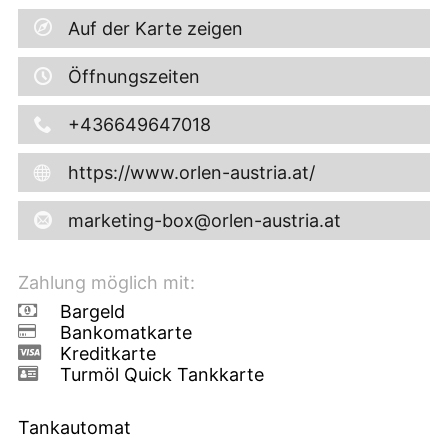
Auf der Karte zeigen
Öffnungszeiten
+436649647018
https://www.orlen-austria.at/
marketing-box@orlen-austria.at
Zahlung möglich mit:
Bargeld
Bankomatkarte
Kreditkarte
Turmöl Quick Tankkarte
Tankautomat