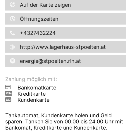
Auf der Karte zeigen
Öffnungszeiten
+4327432224
http://www.lagerhaus-stpoelten.at
energie@stpoelten.rlh.at
Zahlung möglich mit:
Bankomatkarte
Kreditkarte
Kundenkarte
Tankautomat, Kundenkarte holen und Geld
sparen. Tanken Sie von 00.00 bis 24.00 Uhr mit
Bankomat, Kreditkarte und Kundenkarte.