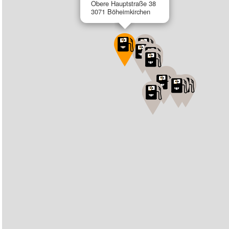
Obere Hauptstraße 38
3071 Böheimkirchen