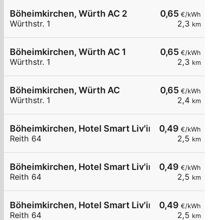
Böheimkirchen, Würth AC 2
0,65
€/kWh
Würthstr. 1
2,3
km
Böheimkirchen, Würth AC 1
0,65
€/kWh
Würthstr. 1
2,3
km
Böheimkirchen, Würth AC
0,65
€/kWh
Würthstr. 1
2,4
km
Böheimkirchen, Hotel Smart Liv'in
0,49
€/kWh
Reith 64
2,5
km
Böheimkirchen, Hotel Smart Liv'in
0,49
€/kWh
Reith 64
2,5
km
Böheimkirchen, Hotel Smart Liv'in
0,49
€/kWh
Reith 64
2,5
km