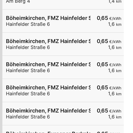
Am Berg 4
1,4
km
Böheimkirchen, FMZ Hainfelder Str.
0,65
€/kWh
Hainfelder Straße 6
1,6
km
Böheimkirchen, FMZ Hainfelder Str.
0,65
€/kWh
Hainfelder Straße 6
1,6
km
Böheimkirchen, FMZ Hainfelder Str.
0,65
€/kWh
Hainfelder Straße 6
1,6
km
Böheimkirchen, FMZ Hainfelder Str.
0,65
€/kWh
Hainfelder Straße 6
1,6
km
Böheimkirchen, FMZ Hainfelder Str.
0,65
€/kWh
Hainfelder Straße 6
1,6
km