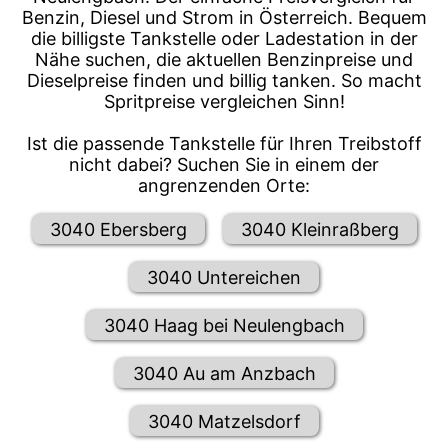
Benzin, Diesel und Strom in Österreich. Bequem
die billigste Tankstelle oder Ladestation in der
Nähe suchen, die aktuellen Benzinpreise und
Dieselpreise finden und billig tanken. So macht
Spritpreise vergleichen Sinn!
Ist die passende Tankstelle für Ihren Treibstoff
nicht dabei? Suchen Sie in einem der
angrenzenden Orte:
3040 Ebersberg
3040 Kleinraßberg
3040 Untereichen
3040 Haag bei Neulengbach
3040 Au am Anzbach
3040 Matzelsdorf