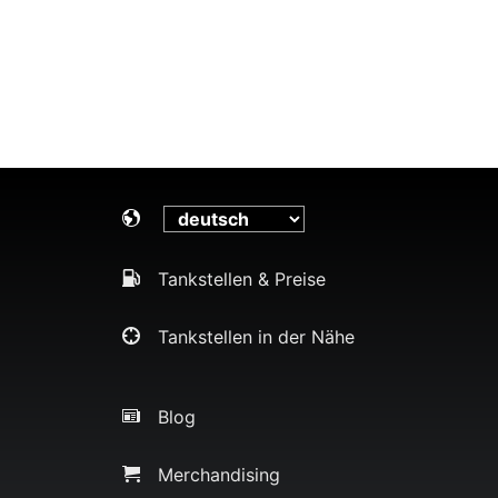
Tankstellen & Preise
Tankstellen in der Nähe
Blog
Merchandising