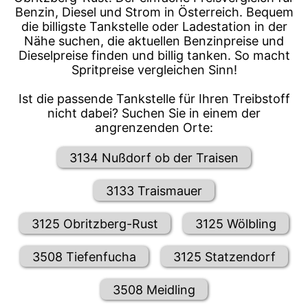
Benzin, Diesel und Strom in Österreich. Bequem
die billigste Tankstelle oder Ladestation in der
Nähe suchen, die aktuellen Benzinpreise und
Dieselpreise finden und billig tanken. So macht
Spritpreise vergleichen Sinn!
Ist die passende Tankstelle für Ihren Treibstoff
nicht dabei? Suchen Sie in einem der
angrenzenden Orte:
3134 Nußdorf ob der Traisen
3133 Traismauer
3125 Obritzberg-Rust
3125 Wölbling
3508 Tiefenfucha
3125 Statzendorf
3508 Meidling