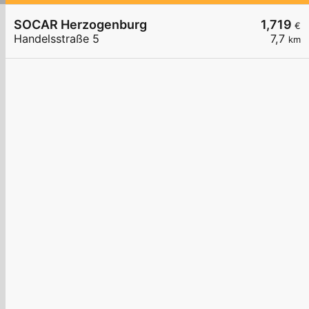
SOCAR Herzogenburg
1,719
€
Handelsstraße 5
7,7
km