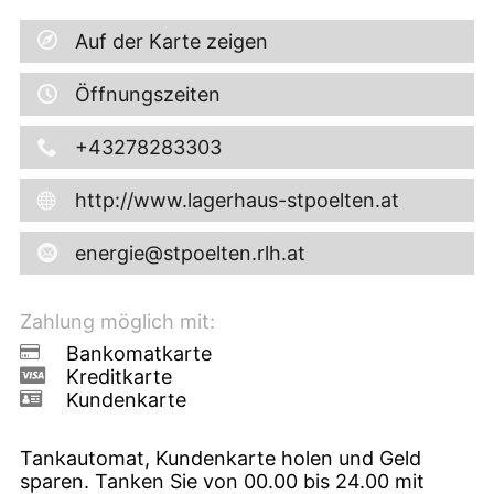
Auf der Karte zeigen
Öffnungszeiten
+43278283303
http://www.lagerhaus-stpoelten.at
energie@stpoelten.rlh.at
Zahlung möglich mit:
Bankomatkarte
Kreditkarte
Kundenkarte
Tankautomat, Kundenkarte holen und Geld
sparen. Tanken Sie von 00.00 bis 24.00 mit