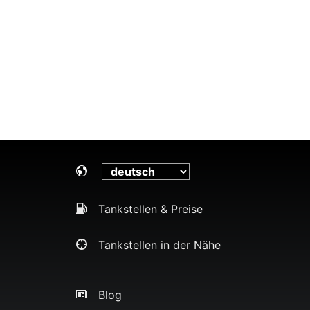
Tankstellen & Preise
Tankstellen in der Nähe
Blog