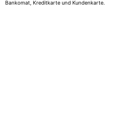
Bankomat, Kreditkarte und Kundenkarte.