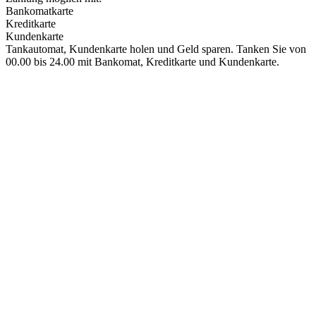
Bankomatkarte
Kreditkarte
Kundenkarte
Tankautomat, Kundenkarte holen und Geld sparen. Tanken Sie von
00.00 bis 24.00 mit Bankomat, Kreditkarte und Kundenkarte.