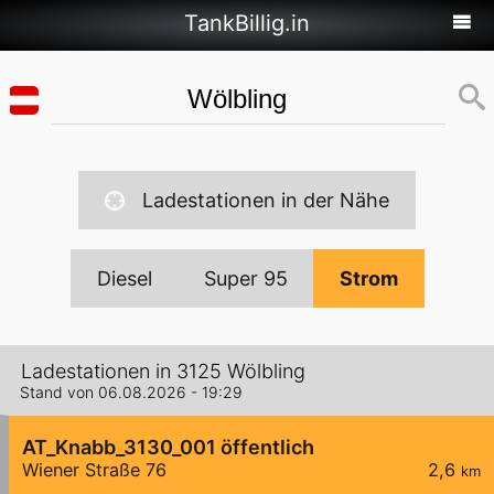
TankBillig.in
Ladestationen in der Nähe
Diesel
Super 95
Strom
Ladestationen in 3125 Wölbling
Stand von 06.08.2026 - 19:29
AT_Knabb_3130_001 öffentlich
Wiener Straße 76
2,6
km