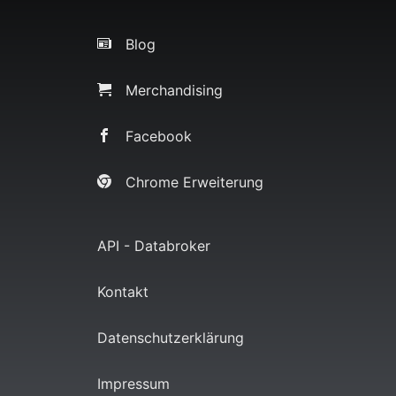
Blog
Merchandising
Facebook
Chrome Erweiterung
API - Databroker
Kontakt
Datenschutzerklärung
Impressum