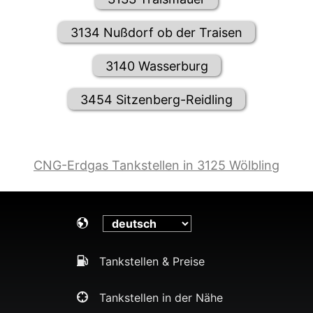
3134 Nußdorf ob der Traisen
3140 Wasserburg
3454 Sitzenberg-Reidling
CNG-Erdgas Tankstellen in 3125 Wölbling
Tankstellen & Preise
Tankstellen in der Nähe