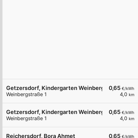
Getzersdorf, Kindergarten Weinbergstr.
0,65
€/kWh
Weinbergstraße 1
4,0
km
Getzersdorf, Kindergarten Weinbergstr.
0,65
€/kWh
Weinbergstraße 1
4,0
km
Reichersdorf, Bora Ahmet
0,65
€/kWh