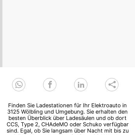
Finden Sie Ladestationen für Ihr Elektroauto in
3125 Wölbling und Umgebung. Sie erhalten den
besten Überblick über Ladesäulen und ob dort
CCS, Type 2, CHAdeMO oder Schuko verfügbar
sind. Egal, ob Sie langsam über Nacht mit bis zu