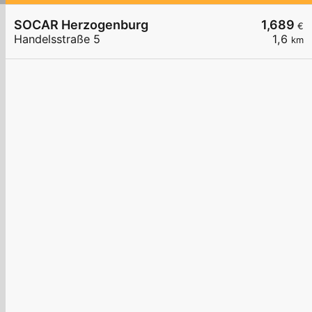
SOCAR Herzogenburg
1,689
€
Handelsstraße 5
1,6
km