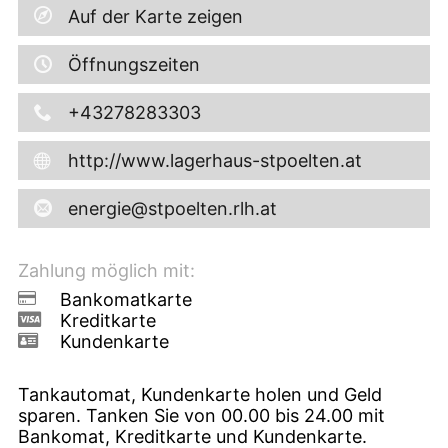
Auf der Karte zeigen
Öffnungszeiten
+43278283303
http://www.lagerhaus-stpoelten.at
energie@stpoelten.rlh.at
Zahlung möglich mit:
Bankomatkarte
Kreditkarte
Kundenkarte
Tankautomat, Kundenkarte holen und Geld
sparen. Tanken Sie von 00.00 bis 24.00 mit
Bankomat, Kreditkarte und Kundenkarte.