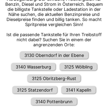
Benzin, Diesel und Strom in Österreich. Bequem
die billigste Tankstelle oder Ladestation in der
Nähe suchen, die aktuellen Benzinpreise und
Dieselpreise finden und billig tanken. So macht
Spritpreise vergleichen Sinn!
Ist die passende Tankstelle für Ihren Treibstoff
nicht dabei? Suchen Sie in einem der
angrenzenden Orte:
3130 Oberndorf in der Ebene
3140 Wasserburg
3125 Wölbling
3125 Obritzberg-Rust
3125 Statzendorf
3141 Kapelln
3140 Pottenbrunn