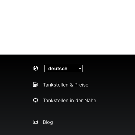
Tankstellen & Preise
Tankstellen in der Nähe
Blog