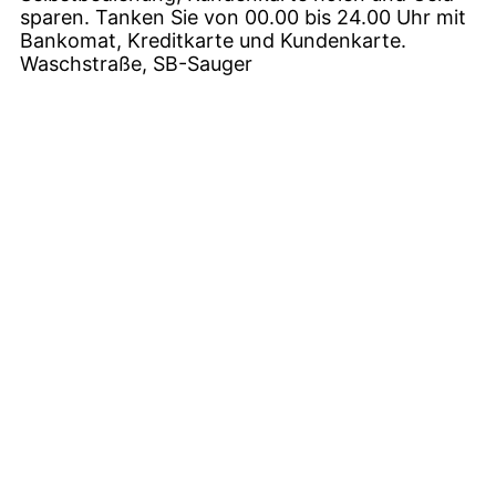
sparen. Tanken Sie von 00.00 bis 24.00 Uhr mit
Bankomat, Kreditkarte und Kundenkarte.
Waschstraße, SB-Sauger