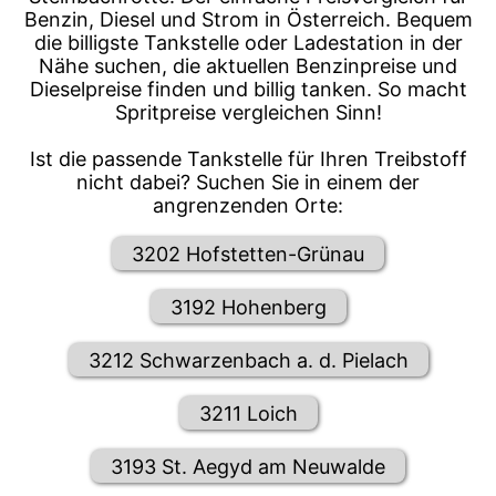
Benzin, Diesel und Strom in Österreich. Bequem
die billigste Tankstelle oder Ladestation in der
Nähe suchen, die aktuellen Benzinpreise und
Dieselpreise finden und billig tanken. So macht
Spritpreise vergleichen Sinn!
Ist die passende Tankstelle für Ihren Treibstoff
nicht dabei? Suchen Sie in einem der
angrenzenden Orte:
3202 Hofstetten-Grünau
3192 Hohenberg
3212 Schwarzenbach a. d. Pielach
3211 Loich
3193 St. Aegyd am Neuwalde