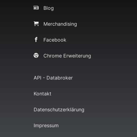
Blog
Merchandising
Facebook
Chrome Erweiterung
API - Databroker
Kontakt
Datenschutzerklärung
Impressum