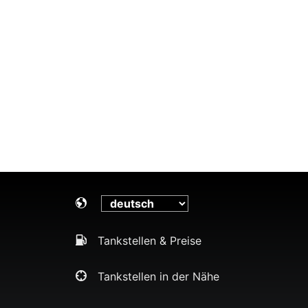
Tankstellen & Preise
Tankstellen in der Nähe