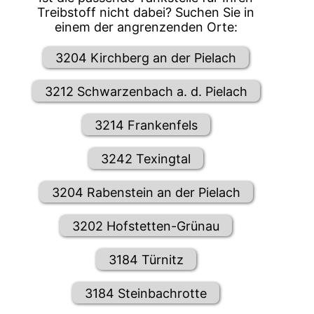
Treibstoff nicht dabei? Suchen Sie in
einem der angrenzenden Orte:
3204 Kirchberg an der Pielach
3212 Schwarzenbach a. d. Pielach
3214 Frankenfels
3242 Texingtal
3204 Rabenstein an der Pielach
3202 Hofstetten-Grünau
3184 Türnitz
3184 Steinbachrotte