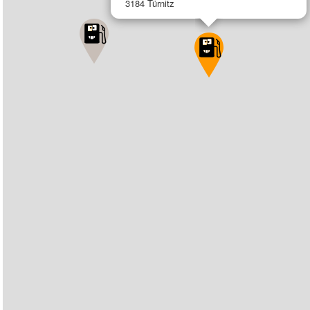
3184 Türnitz