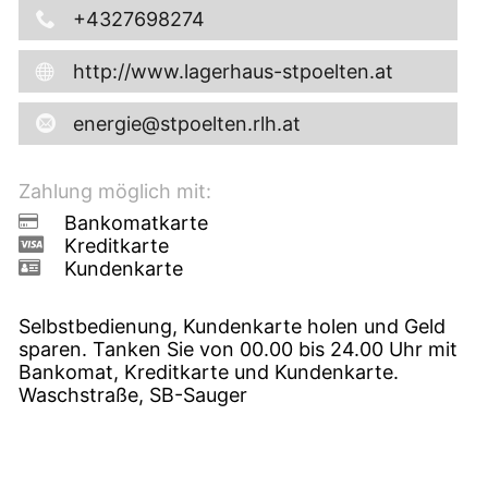
+4327698274
http://www.lagerhaus-stpoelten.at
energie@stpoelten.rlh.at
Zahlung möglich mit:
Bankomatkarte
Kreditkarte
Kundenkarte
Selbstbedienung, Kundenkarte holen und Geld
sparen. Tanken Sie von 00.00 bis 24.00 Uhr mit
Bankomat, Kreditkarte und Kundenkarte.
Waschstraße, SB-Sauger