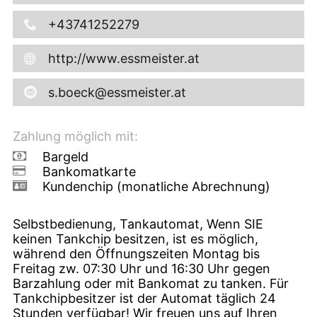
+43741252279
http://www.essmeister.at
s.boeck@essmeister.at
Zahlung möglich mit:
Bargeld
Bankomatkarte
Kundenchip (monatliche Abrechnung)
Selbstbedienung, Tankautomat, Wenn SIE
keinen Tankchip besitzen, ist es möglich,
während den Öffnungszeiten Montag bis
Freitag zw. 07:30 Uhr und 16:30 Uhr gegen
Barzahlung oder mit Bankomat zu tanken. Für
Tankchipbesitzer ist der Automat täglich 24
Stunden verfügbar! Wir freuen uns auf Ihren