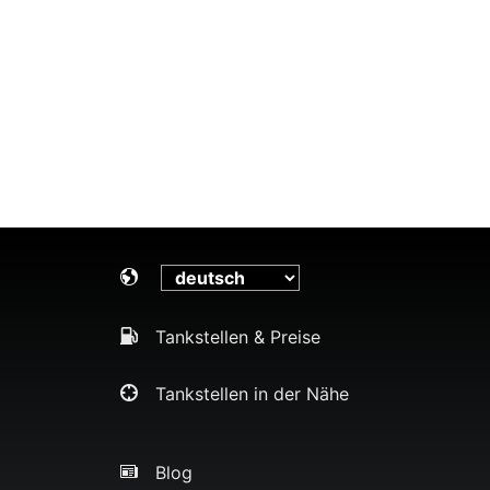
Tankstellen & Preise
Tankstellen in der Nähe
Blog