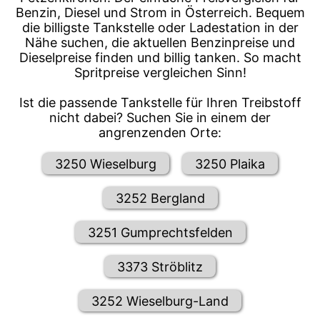
Benzin, Diesel und Strom in Österreich. Bequem
die billigste Tankstelle oder Ladestation in der
Nähe suchen, die aktuellen Benzinpreise und
Dieselpreise finden und billig tanken. So macht
Spritpreise vergleichen Sinn!
Ist die passende Tankstelle für Ihren Treibstoff
nicht dabei? Suchen Sie in einem der
angrenzenden Orte:
3250 Wieselburg
3250 Plaika
3252 Bergland
3251 Gumprechtsfelden
3373 Ströblitz
3252 Wieselburg-Land