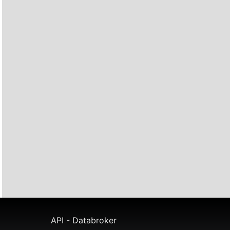
API - Databroker