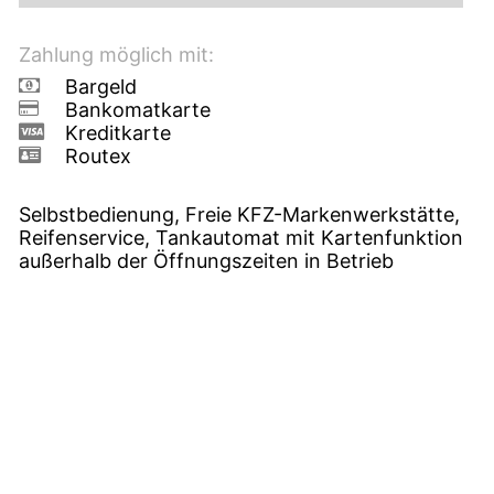
Zahlung möglich mit:
Bargeld
Bankomatkarte
Kreditkarte
Routex
Selbstbedienung, Freie KFZ-Markenwerkstätte,
Reifenservice, Tankautomat mit Kartenfunktion
außerhalb der Öffnungszeiten in Betrieb